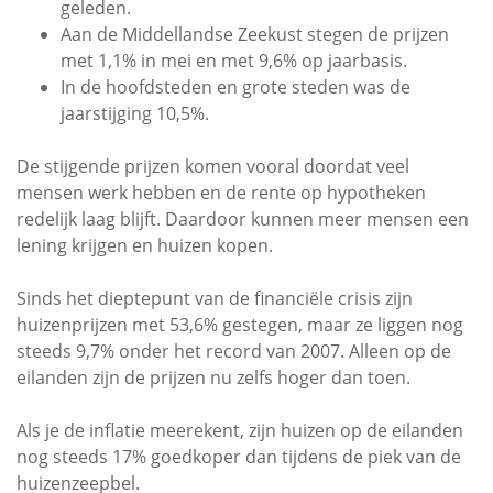
geleden.
Aan de Middellandse Zeekust stegen de prijzen
met 1,1% in mei en met 9,6% op jaarbasis.
In de hoofdsteden en grote steden was de
jaarstijging 10,5%.
De stijgende prijzen komen vooral doordat veel
mensen werk hebben en de rente op hypotheken
redelijk laag blijft. Daardoor kunnen meer mensen een
lening krijgen en huizen kopen.
Sinds het dieptepunt van de financiële crisis zijn
huizenprijzen met 53,6% gestegen, maar ze liggen nog
steeds 9,7% onder het record van 2007. Alleen op de
eilanden zijn de prijzen nu zelfs hoger dan toen.
Als je de inflatie meerekent, zijn huizen op de eilanden
nog steeds 17% goedkoper dan tijdens de piek van de
huizenzeepbel.