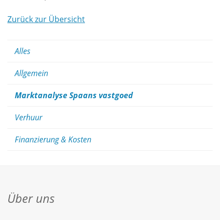
Zurück zur Übersicht
Alles
Allgemein
Marktanalyse Spaans vastgoed
Verhuur
Finanzierung & Kosten
Über uns