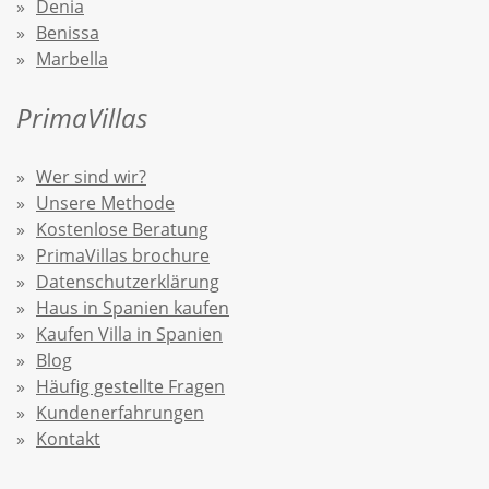
Denia
Benissa
Marbella
PrimaVillas
Wer sind wir?
Unsere Methode
Kostenlose Beratung
PrimaVillas brochure
Datenschutzerklärung
Haus in Spanien kaufen
Kaufen Villa in Spanien
Blog
Häufig gestellte Fragen
Kundenerfahrungen
Kontakt