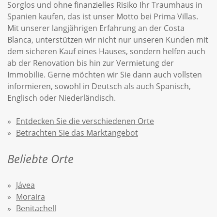
Sorglos und ohne finanzielles Risiko Ihr Traumhaus in
Spanien kaufen, das ist unser Motto bei Prima Villas.
Mit unserer langjährigen Erfahrung an der Costa
Blanca, unterstützen wir nicht nur unseren Kunden mit
dem sicheren Kauf eines Hauses, sondern helfen auch
ab der Renovation bis hin zur Vermietung der
Immobilie. Gerne möchten wir Sie dann auch vollsten
informieren, sowohl in Deutsch als auch Spanisch,
Englisch oder Niederländisch.
Entdecken Sie die verschiedenen Orte
Betrachten Sie das Marktangebot
Beliebte Orte
Jávea
Moraira
Benitachell