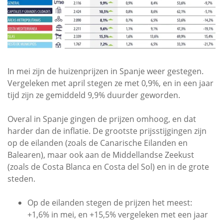
In mei zijn de huizenprijzen in Spanje weer gestegen.
Vergeleken met april stegen ze met 0,9%, en in een jaar
tijd zijn ze gemiddeld 9,9% duurder geworden.
Overal in Spanje gingen de prijzen omhoog, en dat
harder dan de inflatie. De grootste prijsstijgingen zijn
op de eilanden (zoals de Canarische Eilanden en
Balearen), maar ook aan de Middellandse Zeekust
(zoals de Costa Blanca en Costa del Sol) en in de grote
steden.
Op de eilanden stegen de prijzen het meest:
+1,6% in mei, en +15,5% vergeleken met een jaar