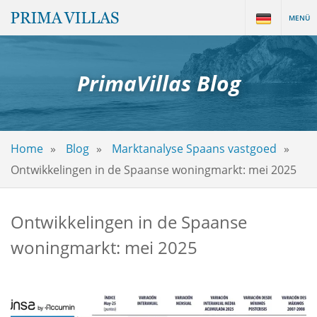
MENÜ
PrimaVillas Blog
Home
Blog
Marktanalyse Spaans vastgoed
Ontwikkelingen in de Spaanse woningmarkt: mei 2025
Ontwikkelingen in de Spaanse
woningmarkt: mei 2025