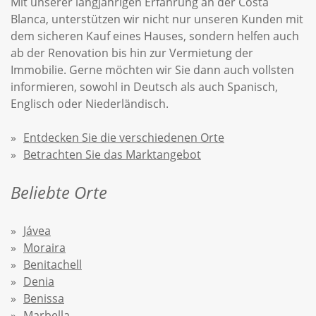
Mit unserer langjährigen Erfahrung an der Costa
Blanca, unterstützen wir nicht nur unseren Kunden mit
dem sicheren Kauf eines Hauses, sondern helfen auch
ab der Renovation bis hin zur Vermietung der
Immobilie. Gerne möchten wir Sie dann auch vollsten
informieren, sowohl in Deutsch als auch Spanisch,
Englisch oder Niederländisch.
Entdecken Sie die verschiedenen Orte
Betrachten Sie das Marktangebot
Beliebte Orte
Jávea
Moraira
Benitachell
Denia
Benissa
Marbella