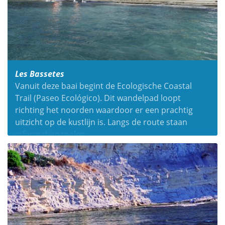
Les Bassetes
Vanuit deze baai begint de Ecologische Coastal
Trail (Paseo Ecológico). Dit wandelpad loopt
richting het noorden waardoor er een prachtig
uitzicht op de kustlijn is. Langs de route staan
informatiepanelen.