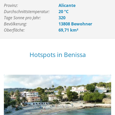
Provinz:
Alicante
Durchschnittstemperatur:
20 °C
Tage Sonne pro Jahr:
320
Bevölkerung:
13808 Bewohner
Oberfläche:
69,71 km²
Hotspots in Benissa