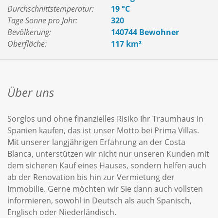
Durchschnittstemperatur:
19 °C
Tage Sonne pro Jahr:
320
Bevölkerung:
140744 Bewohner
Oberfläche:
117 km²
Über uns
Sorglos und ohne finanzielles Risiko Ihr Traumhaus in
Spanien kaufen, das ist unser Motto bei Prima Villas.
Mit unserer langjährigen Erfahrung an der Costa
Blanca, unterstützen wir nicht nur unseren Kunden mit
dem sicheren Kauf eines Hauses, sondern helfen auch
ab der Renovation bis hin zur Vermietung der
Immobilie. Gerne möchten wir Sie dann auch vollsten
informieren, sowohl in Deutsch als auch Spanisch,
Englisch oder Niederländisch.