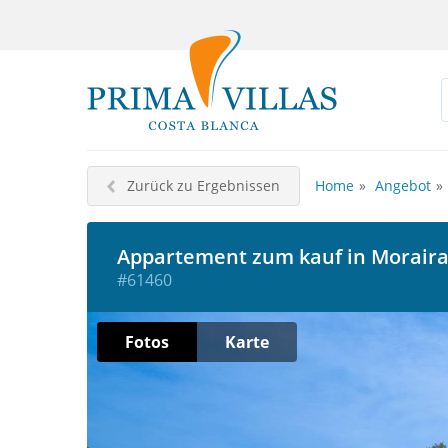
Zurück zu Ergebnissen
Home
Angebot
Appartement zum kauf in Moraira
#61460
Fotos
Karte