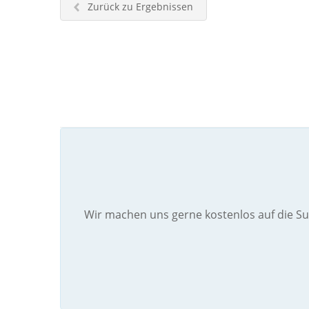
Zurück zu Ergebnissen
Wir machen uns gerne kostenlos auf die Su