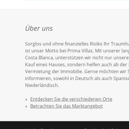
Über uns
Sorglos und ohne finanzielles Risiko Ihr Traumh
ist unser Motto bei Prima Villas. Mit unserer la
Costa Blanca, unterstützen wir nicht nur unse
Kauf eines Hauses, sondern helfen auch ab der 
Vermietung der Immobilie. Gerne möchten wir S
informieren, sowohl in Deutsch als auch Spanis
Niederländisch.
Entdecken Sie die verschiedenen Orte
Betrachten Sie das Marktangebot