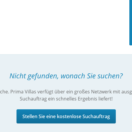
Nicht gefunden, wonach Sie suchen?
che. Prima Villas verfügt über ein großes Netzwerk mit aus
Suchauftrag ein schnelles Ergebnis liefert!
Stellen Sie eine kostenlose Suchauftrag