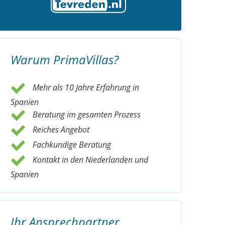
Warum PrimaVillas?
Mehr als 10 Jahre Erfahrung in
Spanien
Beratung im gesamten Prozess
Reiches Angebot
Fachkundige Beratung
Kontakt in den Niederlanden und
Spanien
Ihr Ansprechpartner