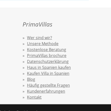
PrimaVillas
Wer sind wir?
Unsere Methode
Kostenlose Beratung
PrimaVillas brochure
Datenschutzerklärung
Haus in Spanien kaufen
Kaufen Villa in Spanien
Blog
Häufig gestellte Fragen
Kundenerfahrungen
Kontakt