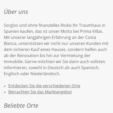
Über uns
Sorglos und ohne finanzielles Risiko Ihr Traumhaus in
Spanien kaufen, das ist unser Motto bei Prima Villas.
Mit unserer langjährigen Erfahrung an der Costa
Blanca, unterstützen wir nicht nur unseren Kunden mit
dem sicheren Kauf eines Hauses, sondern helfen auch
ab der Renovation bis hin zur Vermietung der
Immobilie. Gerne möchten wir Sie dann auch vollsten
informieren, sowohl in Deutsch als auch Spanisch,
Englisch oder Niederländisch.
Entdecken Sie die verschiedenen Orte
Betrachten Sie das Marktangebot
Beliebte Orte