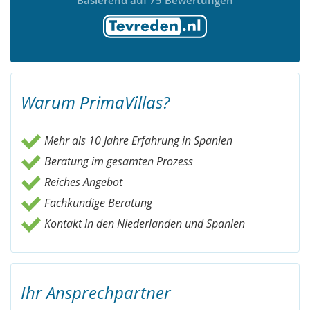
Basierend auf 75 Bewertungen
Warum PrimaVillas?
Mehr als 10 Jahre Erfahrung in Spanien
Beratung im gesamten Prozess
Reiches Angebot
Fachkundige Beratung
Kontakt in den Niederlanden und Spanien
Ihr Ansprechpartner