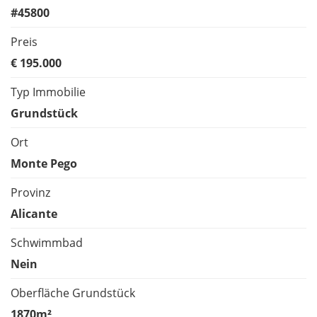
#45800
Preis
€ 195.000
Typ Immobilie
Grundstück
Ort
Monte Pego
Provinz
Alicante
Schwimmbad
Nein
Oberfläche Grundstück
1870m²