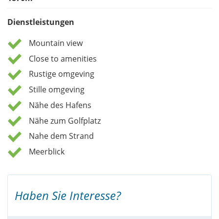
Dienstleistungen
Mountain view
Close to amenities
Rustige omgeving
Stille omgeving
Nähe des Hafens
Nähe zum Golfplatz
Nahe dem Strand
Meerblick
Haben Sie Interesse?