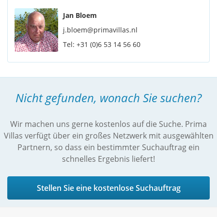
Jan Bloem
j.bloem@primavillas.nl
Tel:
+31 (0)6 53 14 56 60
Nicht gefunden, wonach Sie suchen?
Wir machen uns gerne kostenlos auf die Suche. Prima
Villas verfügt über ein großes Netzwerk mit ausgewählten
Partnern, so dass ein bestimmter Suchauftrag ein
schnelles Ergebnis liefert!
Stellen Sie eine kostenlose Suchauftrag