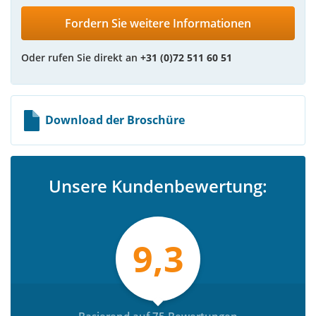
Fordern Sie weitere Informationen
Oder rufen Sie direkt an
+31 (0)72 511 60 51
Download der Broschüre
Unsere Kundenbewertung:
9,3