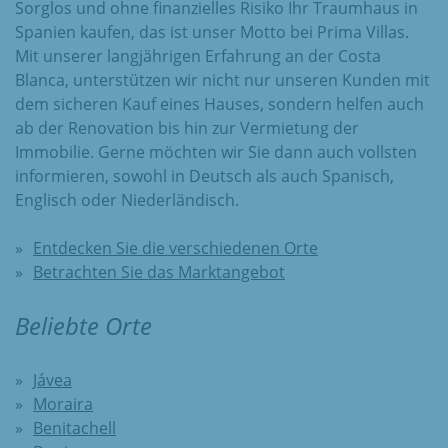
Sorglos und ohne finanzielles Risiko Ihr Traumhaus in
Spanien kaufen, das ist unser Motto bei Prima Villas.
Mit unserer langjährigen Erfahrung an der Costa
Blanca, unterstützen wir nicht nur unseren Kunden mit
dem sicheren Kauf eines Hauses, sondern helfen auch
ab der Renovation bis hin zur Vermietung der
Immobilie. Gerne möchten wir Sie dann auch vollsten
informieren, sowohl in Deutsch als auch Spanisch,
Englisch oder Niederländisch.
Entdecken Sie die verschiedenen Orte
Betrachten Sie das Marktangebot
Beliebte Orte
Jávea
Moraira
Benitachell