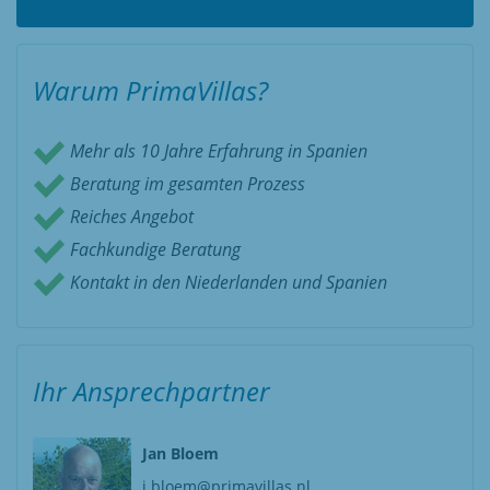
Warum PrimaVillas?
Mehr als 10 Jahre Erfahrung in Spanien
Beratung im gesamten Prozess
Reiches Angebot
Fachkundige Beratung
Kontakt in den Niederlanden und Spanien
Ihr Ansprechpartner
Jan Bloem
j.bloem@primavillas.nl