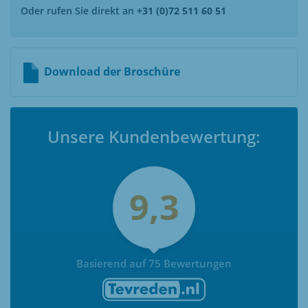
Oder rufen Sie direkt an
+31 (0)72 511 60 51
Download der Broschüre
Unsere Kundenbewertung:
9,3
Basierend auf 75 Bewertungen