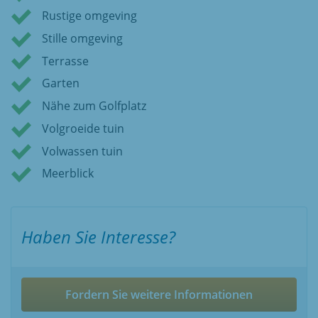
Rustige omgeving
Stille omgeving
Terrasse
Garten
Nähe zum Golfplatz
Volgroeide tuin
Volwassen tuin
Meerblick
Haben Sie Interesse?
Fordern Sie weitere Informationen