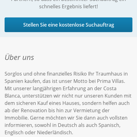
schnelles Ergebnis liefert!
Stellen Sie eine kostenlose Suchauftrag
Über uns
Sorglos und ohne finanzielles Risiko Ihr Traumhaus in
Spanien kaufen, das ist unser Motto bei Prima Villas.
Mit unserer langjährigen Erfahrung an der Costa
Blanca, unterstützen wir nicht nur unseren Kunden mit
dem sicheren Kauf eines Hauses, sondern helfen auch
ab der Renovation bis hin zur Vermietung der
Immobilie. Gerne möchten wir Sie dann auch vollsten
informieren, sowohl in Deutsch als auch Spanisch,
Englisch oder Niederländisch.