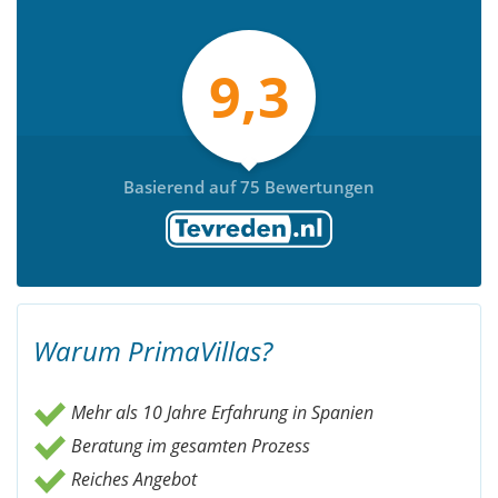
9,3
Basierend auf 75 Bewertungen
Warum PrimaVillas?
Mehr als 10 Jahre Erfahrung in Spanien
Beratung im gesamten Prozess
Reiches Angebot