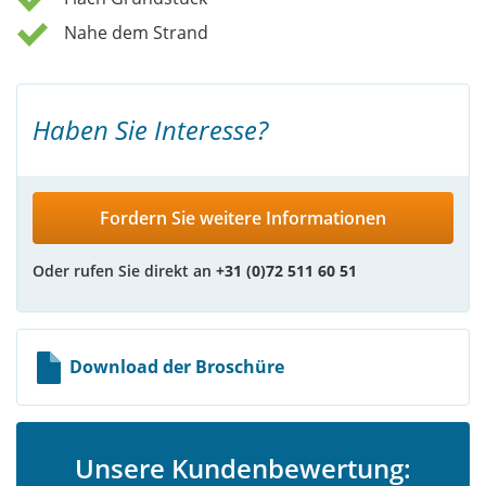
Nahe dem Strand
Haben Sie Interesse?
Fordern Sie weitere Informationen
Oder rufen Sie direkt an
+31 (0)72 511 60 51
Download der Broschüre
Unsere Kundenbewertung: