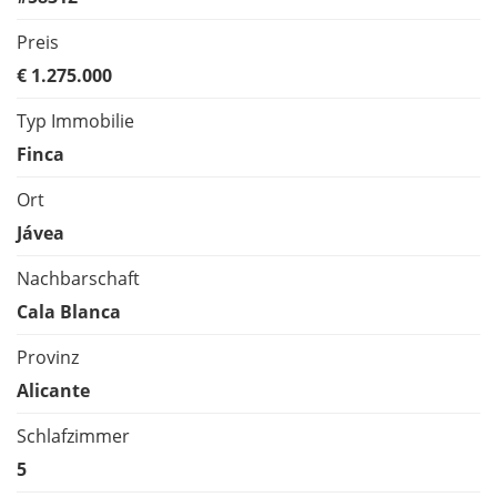
Preis
€ 1.275.000
Typ Immobilie
Finca
Ort
Jávea
Nachbarschaft
Cala Blanca
Provinz
Alicante
Schlafzimmer
5