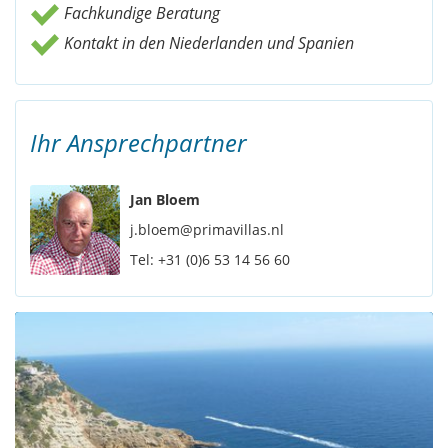
Fachkundige Beratung
Kontakt in den Niederlanden und Spanien
Ihr Ansprechpartner
Jan Bloem
j.bloem@primavillas.nl
Tel:
+31 (0)6 53 14 56 60