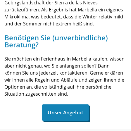
Gebirgslandschaft der Sierra de las Nieves
zurückzuführen. Als Ergebnis hat Marbella ein eigenes
Mikroklima, was bedeutet, dass die Winter relativ mild
und der Sommer nicht extrem heiß sind.
Benötigen Sie (unverbindliche)
Beratung?
Sie möchten ein Ferienhaus in Marbella kaufen, wissen
aber nicht genau, wo Sie anfangen sollen? Dann
können Sie uns jederzeit kontaktieren. Gerne erklären
wir Ihnen alle Regeln und Abläufe und zeigen Ihnen die
Optionen an, die vollständig auf Ihre persönliche
Situation zugeschnitten sind.
Unser Angebot