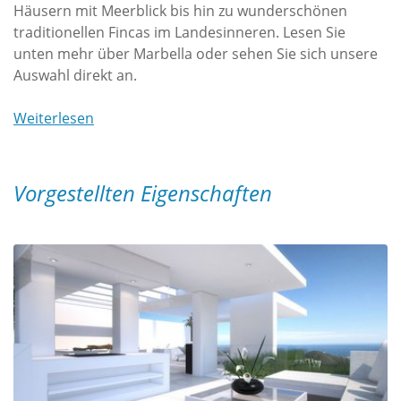
Häusern mit Meerblick bis hin zu wunderschönen
traditionellen Fincas im Landesinneren. Lesen Sie
unten mehr über Marbella oder sehen Sie sich unsere
Auswahl direkt an.
Weiterlesen
Vorgestellten Eigenschaften