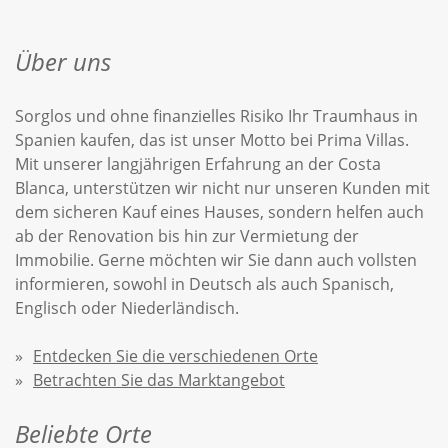
Über uns
Sorglos und ohne finanzielles Risiko Ihr Traumhaus in
Spanien kaufen, das ist unser Motto bei Prima Villas.
Mit unserer langjährigen Erfahrung an der Costa
Blanca, unterstützen wir nicht nur unseren Kunden mit
dem sicheren Kauf eines Hauses, sondern helfen auch
ab der Renovation bis hin zur Vermietung der
Immobilie. Gerne möchten wir Sie dann auch vollsten
informieren, sowohl in Deutsch als auch Spanisch,
Englisch oder Niederländisch.
Entdecken Sie die verschiedenen Orte
Betrachten Sie das Marktangebot
Beliebte Orte