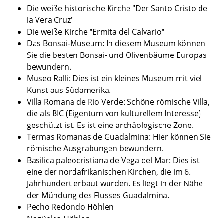
Die weiße historische Kirche "Der Santo Cristo de
la Vera Cruz"
Die weiße Kirche "Ermita del Calvario"
Das Bonsai-Museum: In diesem Museum können
Sie die besten Bonsai- und Olivenbäume Europas
bewundern.
Museo Ralli: Dies ist ein kleines Museum mit viel
Kunst aus Südamerika.
Villa Romana de Rio Verde: Schöne römische Villa,
die als BIC (Eigentum von kulturellem Interesse)
geschützt ist. Es ist eine archäologische Zone.
Termas Romanas de Guadalmina: Hier können Sie
römische Ausgrabungen bewundern.
Basilica paleocristiana de Vega del Mar: Dies ist
eine der nordafrikanischen Kirchen, die im 6.
Jahrhundert erbaut wurden. Es liegt in der Nähe
der Mündung des Flusses Guadalmina.
Pecho Redondo Höhlen