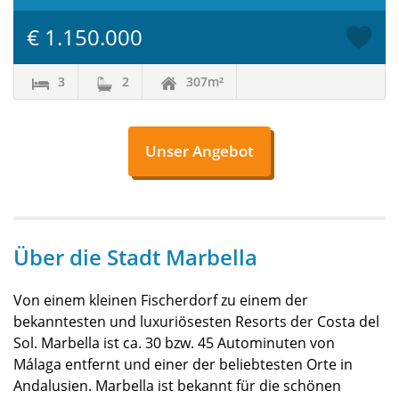
€ 1.150.000
3
2
307m²
Unser Angebot
Über die Stadt Marbella
Von einem kleinen Fischerdorf zu einem der
bekanntesten und luxuriösesten Resorts der Costa del
Sol. Marbella ist ca. 30 bzw. 45 Autominuten von
Málaga entfernt und einer der beliebtesten Orte in
Andalusien. Marbella ist bekannt für die schönen