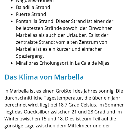
Nagüeles-Höhlen
Bajadilla Strand
Fuerte Strand
Fontanilla Strand: Dieser Strand ist einer der
beliebtesten Strände sowohl der Einwohner
Marbellas als auch der Urlauber. Es ist der
zentralste Strand; vom alten Zentrum von
Marbella ist es ein kurzer und einfacher
Spaziergang.
Miraflores Erholungsort in La Cala de Mijas
Das Klima von Marbella
In Marbella ist es einen Großteil des Jahres sonnig. Die
durchschnittliche Tagestemperatur, die über ein Jahr
berechnet wird, liegt bei 18,7 Grad Celsius. Im Sommer
liegt das Quecksilber zwischen 21 und 28 Grad und im
Winter zwischen 15 und 18. Dies ist zum Teil auf die
günstige Lage zwischen dem Mittelmeer und der