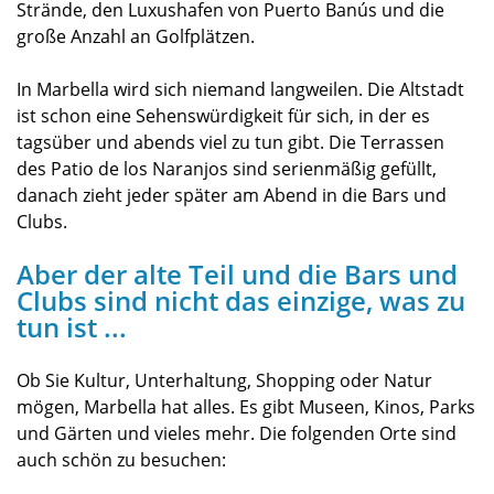
Strände, den Luxushafen von Puerto Banús und die
große Anzahl an Golfplätzen.
In Marbella wird sich niemand langweilen. Die Altstadt
ist schon eine Sehenswürdigkeit für sich, in der es
tagsüber und abends viel zu tun gibt. Die Terrassen
des Patio de los Naranjos sind serienmäßig gefüllt,
danach zieht jeder später am Abend in die Bars und
Clubs.
Aber der alte Teil und die Bars und
Clubs sind nicht das einzige, was zu
tun ist ...
Ob Sie Kultur, Unterhaltung, Shopping oder Natur
mögen, Marbella hat alles. Es gibt Museen, Kinos, Parks
und Gärten und vieles mehr. Die folgenden Orte sind
auch schön zu besuchen: