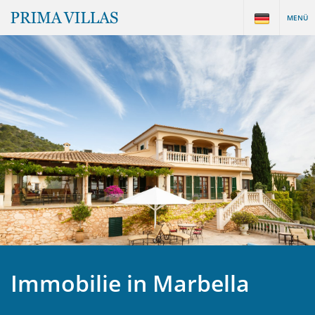
MENÜ
Immobilie in Marbella