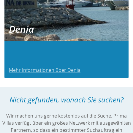
Denia
Mehr Informationen über Denia
Nicht gefunden, wonach Sie suchen?
Wir machen uns gerne kostenlos auf die Suche. Prima
Villas verfügt über ein großes Netzwerk mit ausgewählten
Partnern, so dass ein bestimmter Suchauftrag ein