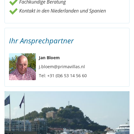
Fachkundige Beratung
Kontakt in den Niederlanden und Spanien
Ihr Ansprechpartner
Jan Bloem
j.bloem@primavillas.nl
Tel:
+31 (0)6 53 14 56 60