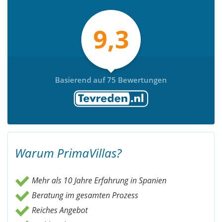
9,3
Basierend auf 75 Bewertungen
Warum PrimaVillas?
Mehr als 10 Jahre Erfahrung in Spanien
Beratung im gesamten Prozess
Reiches Angebot