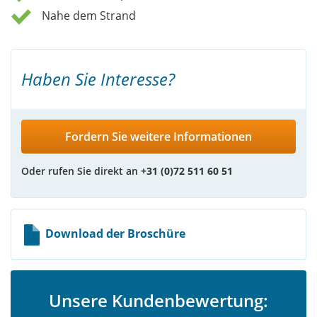
Nahe dem Strand
Haben Sie Interesse?
Fordern Sie weitere Informationen
Oder rufen Sie direkt an
+31 (0)72 511 60 51
Download der Broschüre
Unsere Kundenbewertung: