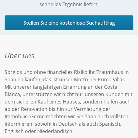
schnelles Ergebnis liefert!
Stellen Sie eine kostenlose Suchauftrag
Über uns
Sorglos und ohne finanzielles Risiko Ihr Traumhaus in
Spanien kaufen, das ist unser Motto bei Prima Villas.
Mit unserer langjährigen Erfahrung an der Costa
Blanca, unterstützen wir nicht nur unseren Kunden mit
dem sicheren Kauf eines Hauses, sondern helfen auch
ab der Renovation bis hin zur Vermietung der
Immobilie. Gerne möchten wir Sie dann auch vollsten
informieren, sowohl in Deutsch als auch Spanisch,
Englisch oder Niederländisch.