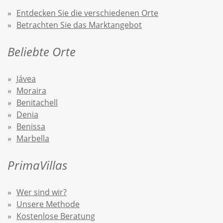
Entdecken Sie die verschiedenen Orte
Betrachten Sie das Marktangebot
Beliebte Orte
Jávea
Moraira
Benitachell
Denia
Benissa
Marbella
PrimaVillas
Wer sind wir?
Unsere Methode
Kostenlose Beratung