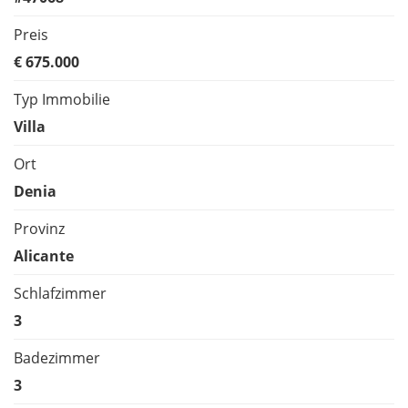
Preis
€ 675.000
Typ Immobilie
Villa
Ort
Denia
Provinz
Alicante
Schlafzimmer
3
Badezimmer
3