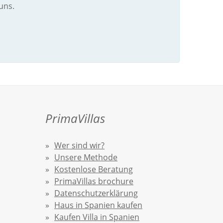
uns.
PrimaVillas
Wer sind wir?
Unsere Methode
Kostenlose Beratung
PrimaVillas brochure
Datenschutzerklärung
Haus in Spanien kaufen
Kaufen Villa in Spanien