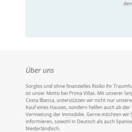
den
Über uns
Sorglos und ohne finanzielles Risiko Ihr Traumh
ist unser Motto bei Prima Villas. Mit unserer la
Costa Blanca, unterstützen wir nicht nur unse
Kauf eines Hauses, sondern helfen auch ab der 
Vermietung der Immobilie. Gerne möchten wir S
informieren, sowohl in Deutsch als auch Spanis
Niederländisch.