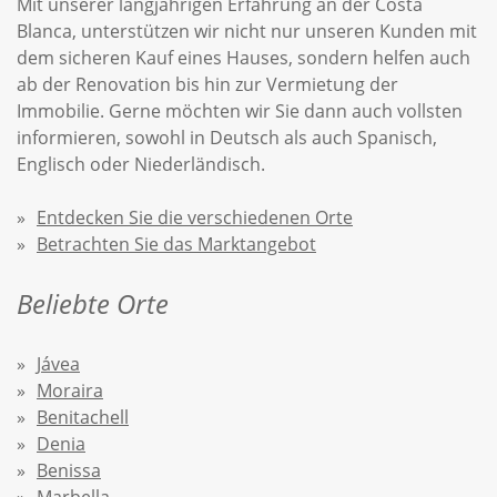
Mit unserer langjährigen Erfahrung an der Costa
Blanca, unterstützen wir nicht nur unseren Kunden mit
dem sicheren Kauf eines Hauses, sondern helfen auch
ab der Renovation bis hin zur Vermietung der
Immobilie. Gerne möchten wir Sie dann auch vollsten
informieren, sowohl in Deutsch als auch Spanisch,
Englisch oder Niederländisch.
Entdecken Sie die verschiedenen Orte
Betrachten Sie das Marktangebot
Beliebte Orte
Jávea
Moraira
Benitachell
Denia
Benissa